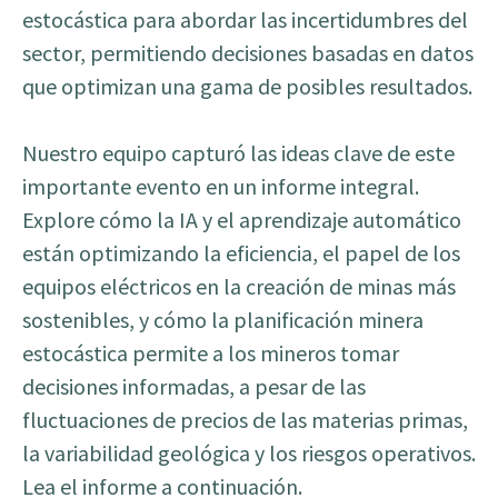
estocástica para abordar las incertidumbres del
sector, permitiendo decisiones basadas en datos
que optimizan una gama de posibles resultados.
Nuestro equipo capturó las ideas clave de este
importante evento en un informe integral.
Explore cómo la IA y el aprendizaje automático
están optimizando la eficiencia, el papel de los
equipos eléctricos en la creación de minas más
sostenibles, y cómo la planificación minera
estocástica permite a los mineros tomar
decisiones informadas, a pesar de las
fluctuaciones de precios de las materias primas,
la variabilidad geológica y los riesgos operativos.
Lea el informe a continuación.