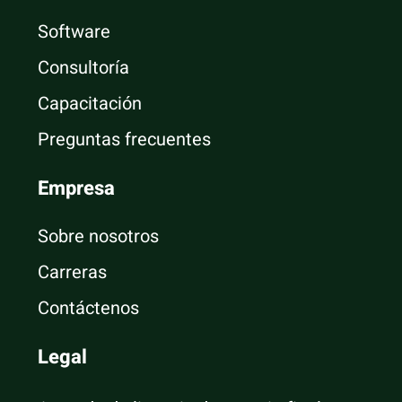
Software
Consultoría
Capacitación
Preguntas frecuentes
Empresa
Sobre nosotros
Carreras
Contáctenos
Legal