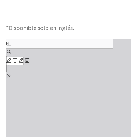
*Disponible solo en inglés.