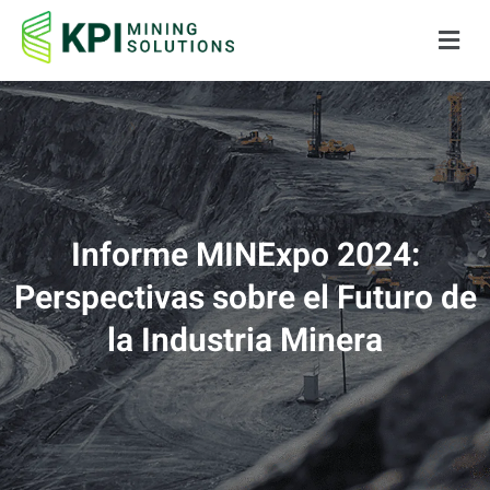
Informe MINExpo 2024:
Perspectivas sobre el Futuro de
la Industria Minera