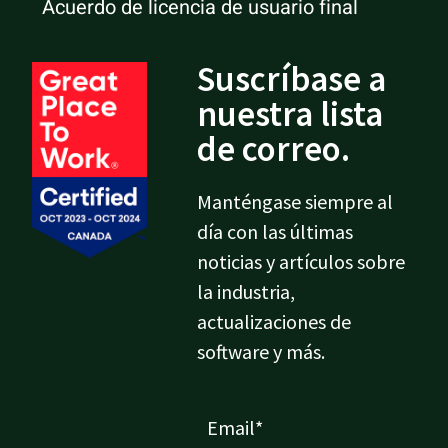
Acuerdo de licencia de usuario final
Suscríbase a
nuestra lista
de correo.
Manténgase siempre al
día con las últimas
noticias y artículos sobre
la industria,
actualizaciones de
software y más.