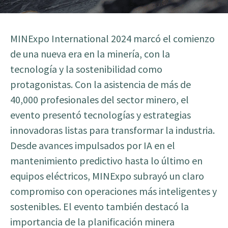
MINExpo International 2024 marcó el comienzo
de una nueva era en la minería, con la
tecnología y la sostenibilidad como
protagonistas. Con la asistencia de más de
40,000 profesionales del sector minero, el
evento presentó tecnologías y estrategias
innovadoras listas para transformar la industria.
Desde avances impulsados por IA en el
mantenimiento predictivo hasta lo último en
equipos eléctricos, MINExpo subrayó un claro
compromiso con operaciones más inteligentes y
sostenibles. El evento también destacó la
importancia de la planificación minera