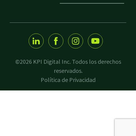
©2026 KPI Digital Inc. Todos los derechos
reservados.
Política de Privacidad