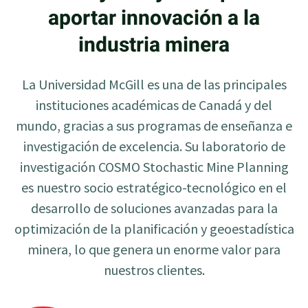
aportar innovación a la
industria minera
La Universidad McGill es una de las principales
instituciones académicas de Canadá y del
mundo, gracias a sus programas de enseñanza e
investigación de excelencia. Su laboratorio de
investigación COSMO Stochastic Mine Planning
es nuestro socio estratégico-tecnológico en el
desarrollo de soluciones avanzadas para la
optimización de la planificación y geoestadística
minera, lo que genera un enorme valor para
nuestros clientes.