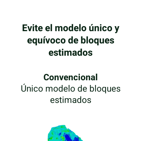
Evite el modelo único y
equívoco de bloques
estimados
Convencional
Único modelo de bloques
estimados