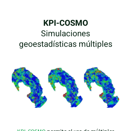
KPI-COSMO
Simulaciones
geoestadísticas múltiples