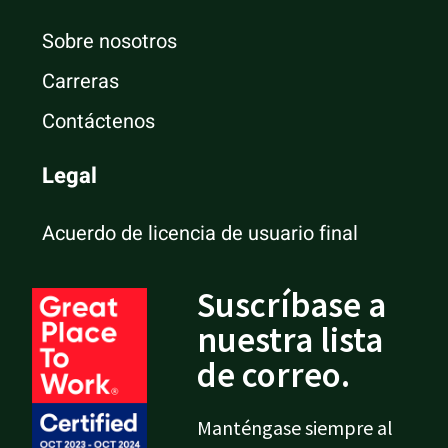
Sobre nosotros
Carreras
Contáctenos
Legal
Acuerdo de licencia de usuario final
Suscríbase a
nuestra lista
de correo.
Manténgase siempre al