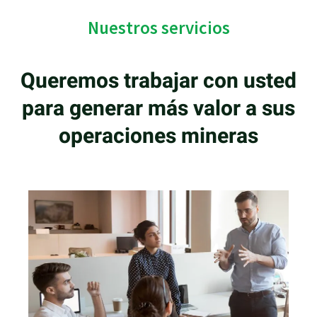
Nuestros servicios
Queremos trabajar con usted
para generar más valor a sus
operaciones mineras