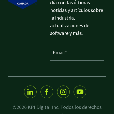
día con las últimas
noticias y artículos sobre
la industria,
actualizaciones de
software y más.
©2026 KPI Digital Inc. Todos los derechos