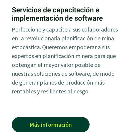
Servicios de capacitación e
implementación de software
Perfeccione y capacite a sus colaboradores
en la revolucionaria planificación de mina
estocástica. Queremos empoderar a sus
expertos en planificación minera para que
obtengan el mayor valor posible de
nuestras soluciones de software, de modo
de generar planes de producción más
rentables y resilientes al riesgo.
Más información