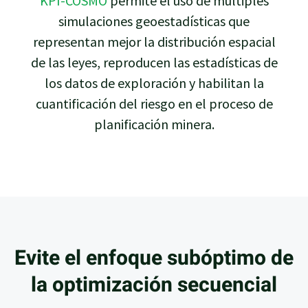
KPI-COSMO
permite el uso de múltiples
simulaciones geoestadísticas que
representan mejor la distribución espacial
de las leyes, reproducen las estadísticas de
los datos de exploración y habilitan la
cuantificación del riesgo en el proceso de
planificación minera.
Evite el enfoque subóptimo de
la optimización secuencial