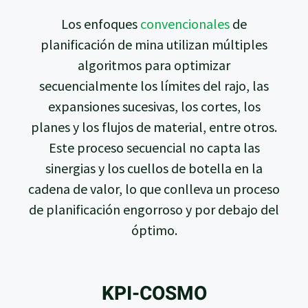
Los enfoques
convencionales
de
planificación de mina utilizan múltiples
algoritmos para optimizar
secuencialmente los límites del rajo, las
expansiones sucesivas, los cortes, los
planes y los flujos de material, entre otros.
Este proceso secuencial no capta las
sinergias y los cuellos de botella en la
cadena de valor, lo que conlleva un proceso
de planificación engorroso y por debajo del
óptimo.
KPI-COSMO