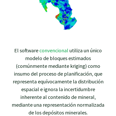
El software
convencional
utiliza un único
modelo de bloques estimados
(comúnmente mediante kriging) como
insumo del proceso de planificación, que
representa equívocamente la distribución
espacial e ignora la incertidumbre
inherente al contenido de mineral,
mediante una representación normalizada
de los depósitos minerales.