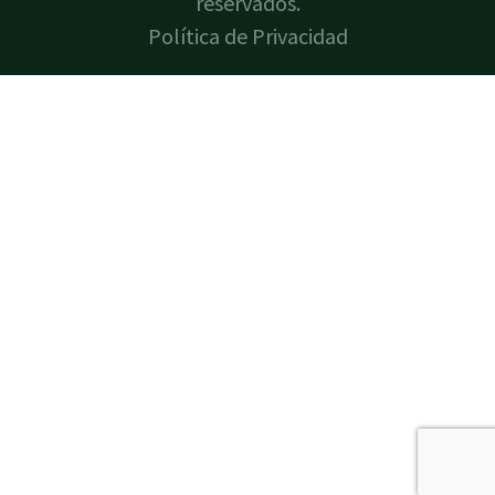
reservados.
Política de Privacidad