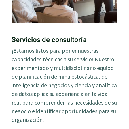
Servicios de consultoría
¡Estamos listos para poner nuestras
capacidades técnicas a su servicio! Nuestro
experimentado y multidisciplinario equipo
de planificación de mina estocástica, de
inteligencia de negocios y ciencia y analítica
de datos aplica su experiencia en la vida
real para comprender las necesidades de su
negocio e identificar oportunidades para su
organización.