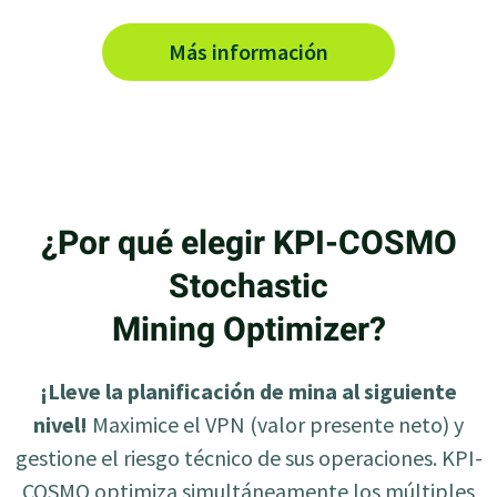
Más información
¿Por qué elegir KPI-COSMO
Stochastic
Mining Optimizer?
¡Lleve la planificación de mina al siguiente
nivel!
Maximice el VPN (valor presente neto) y
gestione el riesgo técnico de sus operaciones. KPI-
COSMO optimiza simultáneamente los múltiples