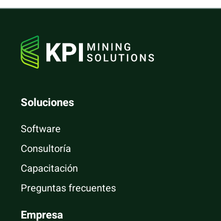
Soluciones
Software
Consultoría
Capacitación
Preguntas frecuentes
Empresa