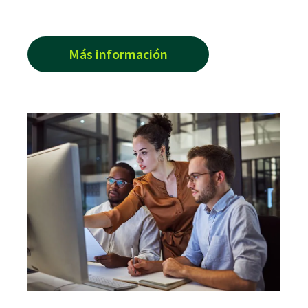
Más información