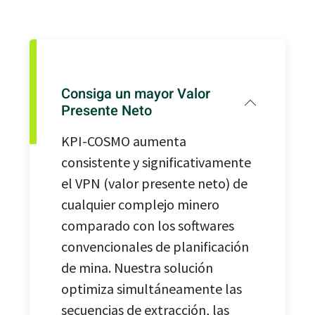
Consiga un mayor Valor
Presente Neto
KPI-COSMO aumenta
consistente y significativamente
el VPN (valor presente neto) de
cualquier complejo minero
comparado con los softwares
convencionales de planificación
de mina. Nuestra solución
optimiza simultáneamente las
secuencias de extracción, las