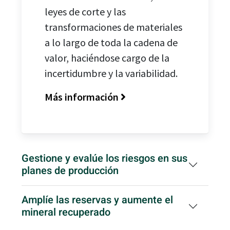
leyes de corte y las
transformaciones de materiales
a lo largo de toda la cadena de
valor, haciéndose cargo de la
incertidumbre y la variabilidad.
Más información
Gestione y evalúe los riesgos en sus
planes de producción
Amplíe las reservas y aumente el
mineral recuperado