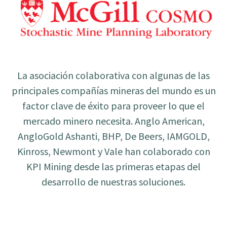
La asociación colaborativa con algunas de las
principales compañías mineras del mundo es un
factor clave de éxito para proveer lo que el
mercado minero necesita. Anglo American,
AngloGold Ashanti, BHP, De Beers, IAMGOLD,
Kinross, Newmont y Vale han colaborado con
KPI Mining desde las primeras etapas del
desarrollo de nuestras soluciones.