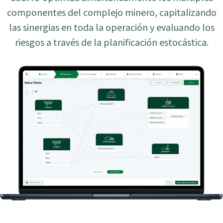
componentes del complejo minero, capitalizando
las sinergias en toda la operación y evaluando los
riesgos a través de la planificación estocástica.