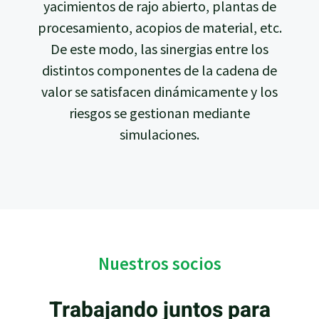
yacimientos de rajo abierto, plantas de
procesamiento, acopios de material, etc.
De este modo, las sinergias entre los
distintos componentes de la cadena de
valor se satisfacen dinámicamente y los
riesgos se gestionan mediante
simulaciones.
Nuestros socios
Trabajando juntos para