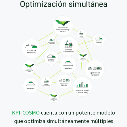
Optimización simultánea
KPI-COSMO
cuenta con un potente modelo
que optimiza simultáneamente múltiples