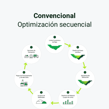
Convencional
Optimización secuencial