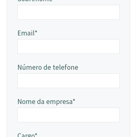
Email*
Número de telefone
Nome da empresa*
Cargo*