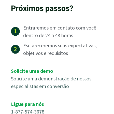
Próximos passos?
Entraremos em contato com você
dentro de 24 a 48 horas
Esclareceremos suas expectativas,
objetivos e requisitos
Solicite uma demo
Solicite uma demonstração
de nossos
especialistas em conversão
Ligue para nós
1-877-574-3678