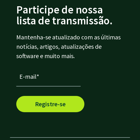
Participe de nossa
lista de transmissão.
Mantenha-se atualizado com as últimas
notícias, artigos, atualizações de
software e muito mais.