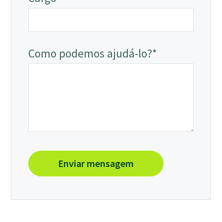
Como podemos ajudá-lo?*