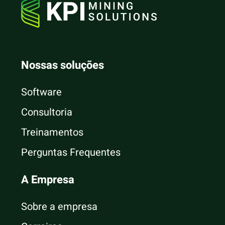
Nossas soluções
Software
Consultoria
Treinamentos
Perguntas Frequentes
A Empresa
Sobre a empresa