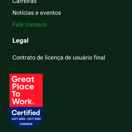
Carreiras
Notícias e eventos
Fale conosco
Legal
Contrato de licença de usuário final